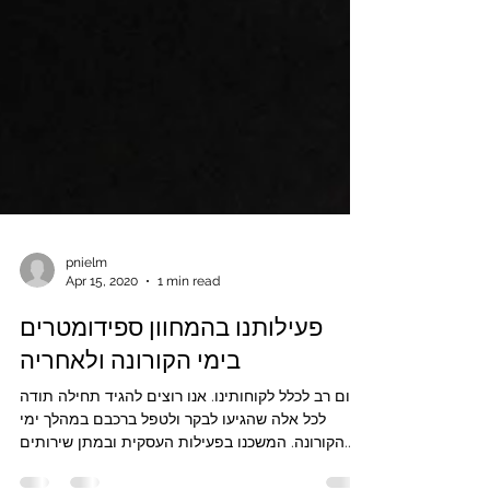
pnielm
Apr 15, 2020
1 min read
פעילותנו בהמחוון ספידומטרים
בימי הקורונה ולאחריה
שלום רב לכלל לקוחותינו. אנו רוצים להגיד תחילה תודה