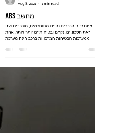
pnielm
Aug 8, 2021
1 min read
ABS מחשב
הי. מיום ליום הרכבים נהיים מתוחכמים, מורכבים ועם
זאת חסכוניים, נקיים ובטיחותיים יותר ויותר. אחת
ממערכות הבטיחות המרכזיות ברכב הינה מערכת...