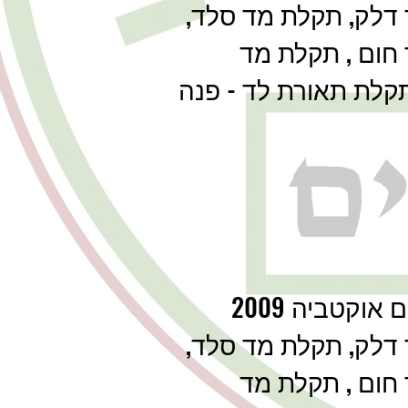
דלק, תקלת מד סלד,
חום , תקלת מד
תקלת תאורת לד - פנה
אוקטביה 2009
דלק, תקלת מד סלד,
חום , תקלת מד