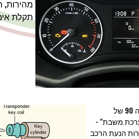
מהירות, 
תקלת אימו
ל
רכת משבת" -
ות הנעת הרכב