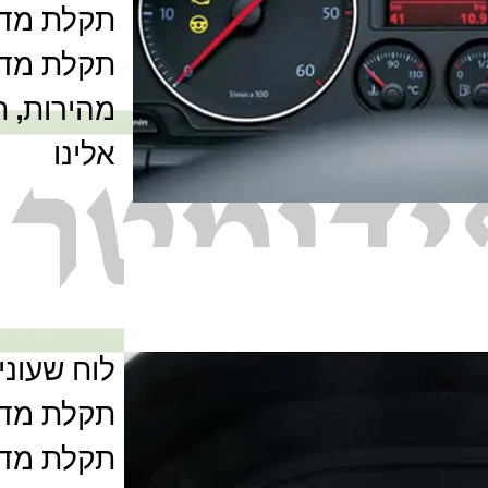
תקלת מד 
תקלת מד 
מהירות, 
אלינו
לוח שעונים 
תקלת מד 
תקלת מד 