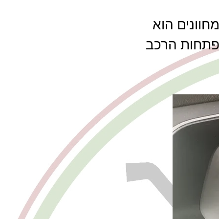
וח המחוונים הוא
תחות הרכב