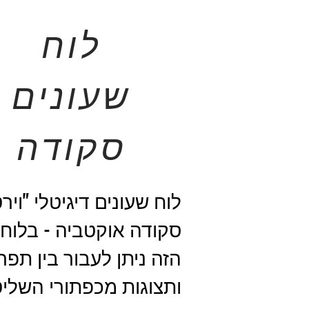
לוח
שעונים
סקודה
לוח שעונים דיגיטלי "ויר
סקודה אוקטביה - בלוח 
הזה ניתן לעבור בין תפר
ותצוגות מכפתורי השלי