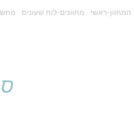
המחוון-ראשי
מחוונים-לוח שעונים
מחשב
ספ