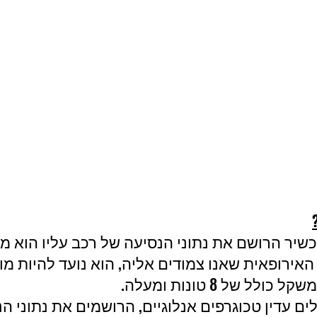
כשיר הרושם את נתוני הנסיעה של רכב עליו הוא מו
האירופאית שאנו צמודים אליה, הוא נועד להיות מו
ם עדין טכוגרפים אנלוגיים, הרושמים את נתוני הנ