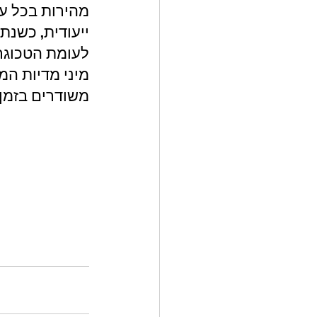
מהירות בכל עת
ייעודית, כשנת
לעומת הטכוגרף
מיני מדיות המק
משודרים בזמן 