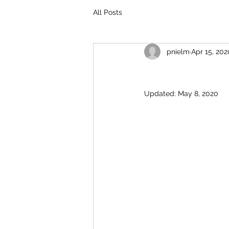
All Posts
pnielm
Apr 15, 202
Updated:
May 8, 2020