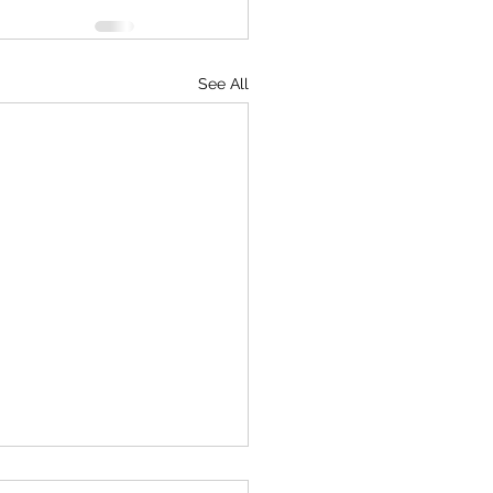
See All