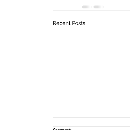
Recent Posts