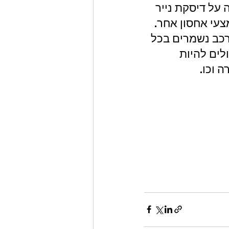
על דיסקת נייר 
צעי אחסון אחר.
רכב נשמרים בכל 
לים להיות 
 וכו.