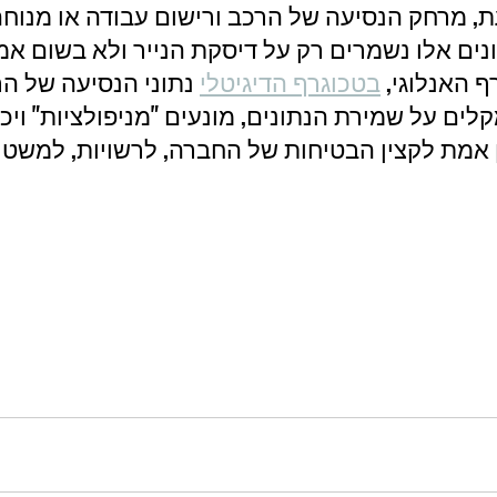
, מרחק הנסיעה של הרכב ורישום עבודה או מנוחה 
ונים אלו נשמרים רק על דיסקת הנייר ולא בשום אמ
 האנלוגי, 
בטכוגרף הדיגיטלי
 נתוני הנסיעה של ה
לים על שמירת הנתונים, מונעים "מניפולציות" ויכו
אמת לקצין הבטיחות של החברה, לרשויות, למשטרה