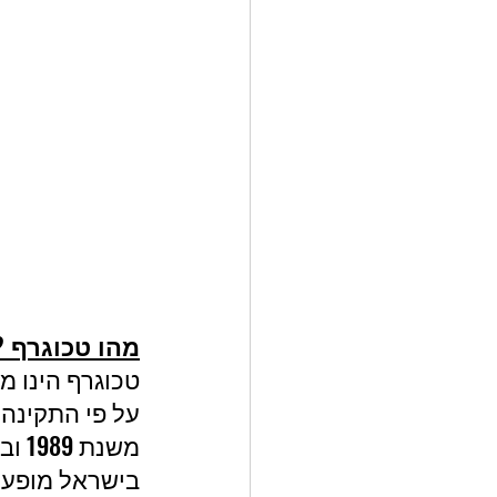
מהו טכוגרף ?
טכוגרף הינו מ
על פי התקינה 
משנת 1989 ובמשקל כולל של 8 טונות ומעלה.
בישראל מופעלי