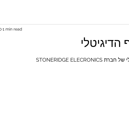
0
1 min read
 הדיגיטלי
STONERIDGE ELECRONI