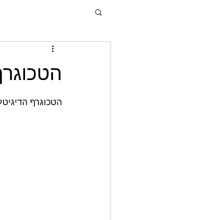
הטכוגרף
הטכוגרף הדיגיטלי של חברת CS