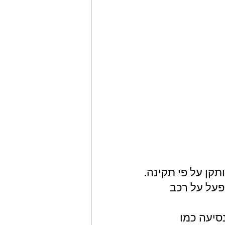
תקן על פי תקינה.
פעל על רכב 
סיעה כמו 