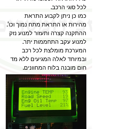
לכל סוגי הרכב.
כמו כן ניתן לקבוע התראת
מהירות או התראת מתח נמוך וכו'.
ההתקנה קצרה ותעזור למנוע נזק
למנוע עקב התחממות יתר.
המערכת מומלצת לכל רכב
ובמיוחד לאלה המגיעים ללא מד
חום מובנה בלוח המחוונים.