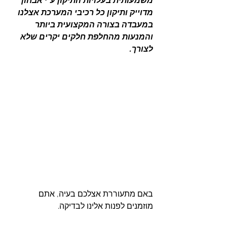
משמעותית בעלויות התיקון ע"י אבחון 
מדוייק ותיקון כל רכיבי המערכת אצלנו 
במעבדה בצורה המקצועית ביותר 
והמנעות מהחלפת חלקים יקרים שלא 
לצורך.
באם מתעוררת אצלכם בעיה, אתם 
מוזמנים לפנות אלינו לבדיקה.